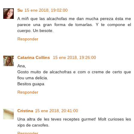
Su
15 ene 2018, 19:02:00
A míñ que las alcachofas me dan mucha pereza ésta me
parece una gran forma de tomarlas. Y te compone el
cuerpo. Un besote.
Responder
Catarina Collins
15 ene 2018, 19:26:00
Ana,
Gosto muito de alcachofras e com o creme de certo que
fiou uma delicia.
Besitos guapa
Responder
Cristina
15 ene 2018, 20:41:00
Una altra de les teves receptes gurmet! Molt curioses les
xips de carxofes.
Responder