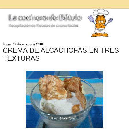
lunes, 15 de enero de 2018
CREMA DE ALCACHOFAS EN TRES
TEXTURAS