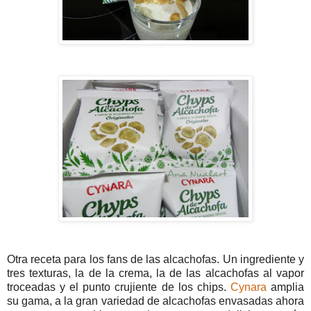
Otra receta para los fans de las alcachofas. Un ingrediente y
tres texturas, la de la crema, la de las alcachofas al vapor
troceadas y el punto crujiente de los chips.
Cynara
amplia
su gama, a la gran variedad de alcachofas envasadas ahora