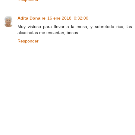
Adita Donaire
16 ene 2018, 0:32:00
Muy vistoso para llevar a la mesa, y sobretodo rico, las
alcachofas me encantan, besos
Responder