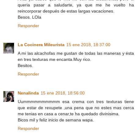
queria pasar a saludarte, ya que me he vuelto ha
reincorporar después de estas largas vacaciones.
Besos. LOla
Responder
La Cocinera Mileurista
15 ene 2018, 18:37:00
A mi las alcachofas me gustan de todas las maneras y ésta
en tres texturas me encanta.Muy rico.
Besitos.
Responder
Nenalinda
15 ene 2018, 18:56:00
Uummmmmmmmmm esa crema con tres texturas tiene
que estar de rexupete ,una pena que no estes mas cerca
me tenias en casa a cenar,te ha quedado divinisima.
Bicos mil y feliz inicio de semana wapa.
Responder