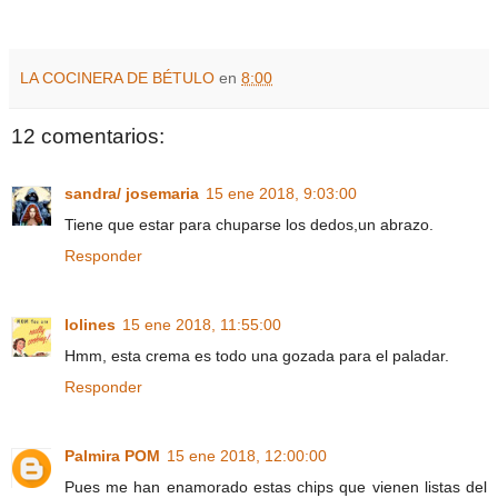
LA COCINERA DE BÉTULO
en
8:00
12 comentarios:
sandra/ josemaria
15 ene 2018, 9:03:00
Tiene que estar para chuparse los dedos,un abrazo.
Responder
lolines
15 ene 2018, 11:55:00
Hmm, esta crema es todo una gozada para el paladar.
Responder
Palmira POM
15 ene 2018, 12:00:00
Pues me han enamorado estas chips que vienen listas del